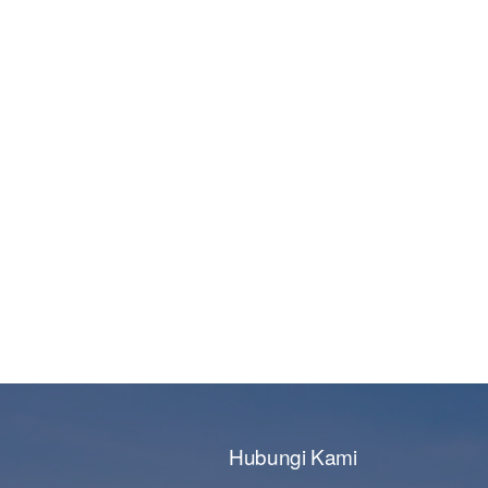
Hubungi Kami