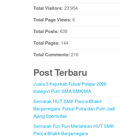
Total Visitors:
23,954
Total Page Views:
6
Total Posts:
639
Total Pages:
144
Total Comments:
216
Post Terbaru
Juara 3 Kejurkab Futsal Pelajar 2026
Kategori Putri SMA/SMK/MA
Semarak HUT SMK Panca Bhakti
Banjarnegara: Futsal Putra dan Putri Jadi
Ajang Sportivitas
Semarak Fun Run Meriahkan HUT SMK
Panca Bhakti Banjarnegara