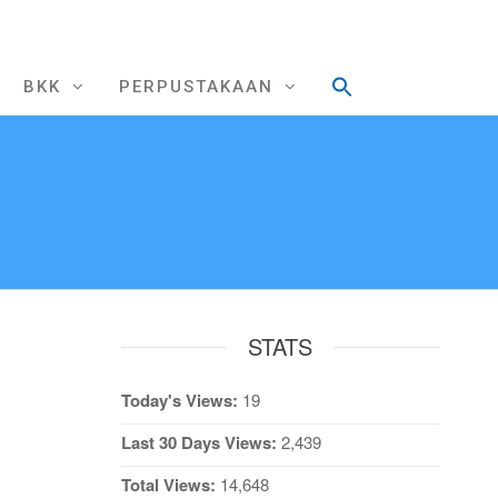
BKK
PERPUSTAKAAN
STATS
Today's Views:
19
Last 30 Days Views:
2,439
Total Views:
14,648