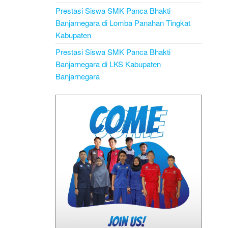
Prestasi Siswa SMK Panca Bhakti
Banjarnegara di Lomba Panahan Tingkat
Kabupaten
Prestasi Siswa SMK Panca Bhakti
Banjarnegara di LKS Kabupaten
Banjarnegara