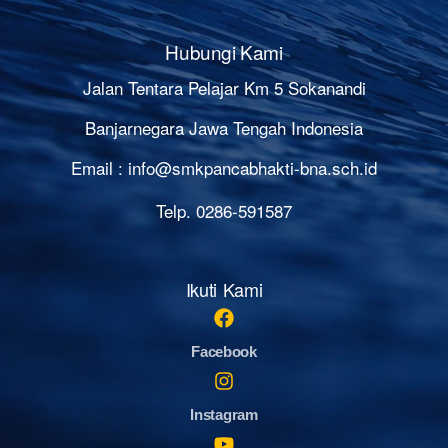
Hubungi Kami
Jalan Tentara Pelajar Km 5 Sokanandi
Banjarnegara Jawa Tengah Indonesia
Email :
info@smkpancabhakti-bna.sch.id
Telp. 0286-591587
Ikuti Kami
Facebook
Instagram