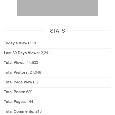
STATS
Today's Views:
10
Last 30 Days Views:
2,241
Total Views:
14,533
Total Visitors:
24,048
Total Page Views:
7
Total Posts:
639
Total Pages:
144
Total Comments:
216