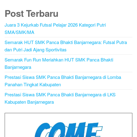
Post Terbaru
Juara 3 Kejurkab Futsal Pelajar 2026 Kategori Putri
SMA/SMK/MA
Semarak HUT SMK Panca Bhakti Banjarnegara: Futsal Putra
dan Putri Jadi Ajang Sportivitas
Semarak Fun Run Meriahkan HUT SMK Panca Bhakti
Banjarnegara
Prestasi Siswa SMK Panca Bhakti Banjarnegara di Lomba
Panahan Tingkat Kabupaten
Prestasi Siswa SMK Panca Bhakti Banjarnegara di LKS
Kabupaten Banjarnegara