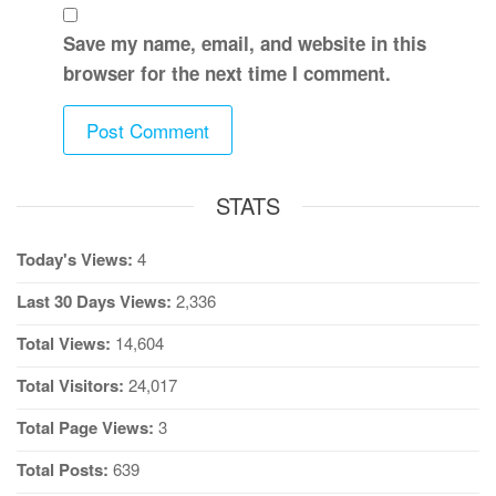
Save my name, email, and website in this
browser for the next time I comment.
STATS
Today's Views:
4
Last 30 Days Views:
2,336
Total Views:
14,604
Total Visitors:
24,017
Total Page Views:
3
Total Posts:
639