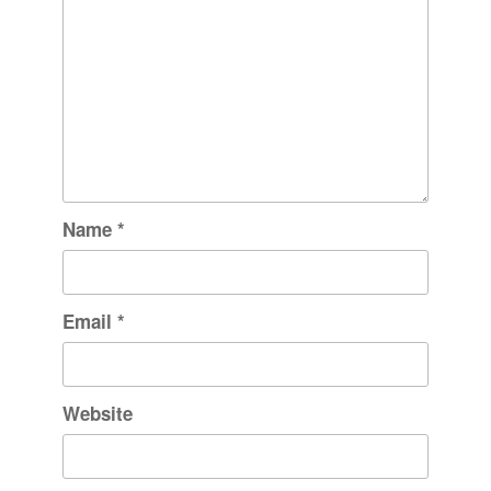
Name
*
Email
*
Website