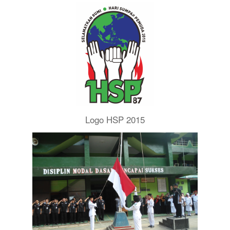
Logo HSP 2015