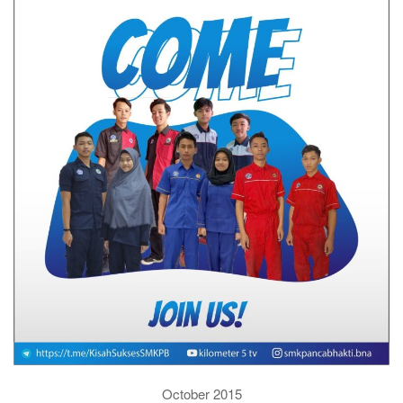
October 2015