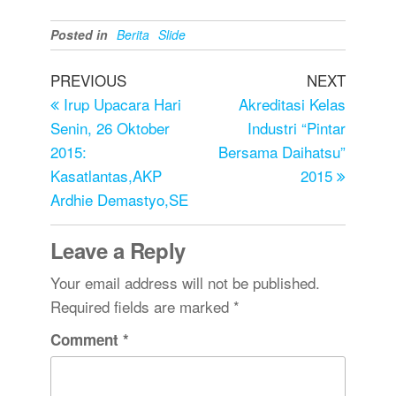
Posted in
Berita
Slide
PREVIOUS
NEXT
Irup Upacara Hari
Akreditasi Kelas
Senin, 26 Oktober
Industri “Pintar
2015:
Bersama Daihatsu”
Kasatlantas,AKP
2015
Ardhie Demastyo,SE
Leave a Reply
Your email address will not be published.
Required fields are marked
*
Comment
*