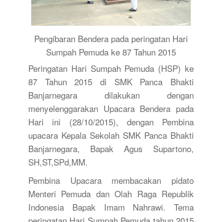
Pengibaran Bendera pada peringatan Hari
Sumpah Pemuda ke 87 Tahun 2015
Peringatan Hari Sumpah Pemuda (HSP) ke
87 Tahun 2015 di SMK Panca Bhakti
Banjarnegara dilakukan dengan
menyelenggarakan Upacara Bendera pada
Hari ini (28/10/2015), dengan Pembina
upacara Kepala Sekolah SMK Panca Bhakti
Banjarnegara, Bapak Agus Supartono,
SH,ST,SPd,MM.
Pembina Upacara membacakan pidato
Menteri Pemuda dan Olah Raga Republik
Indonesia Bapak Imam Nahrawi. Tema
peringatan Hari Sumpah Pemuda tahun 2015