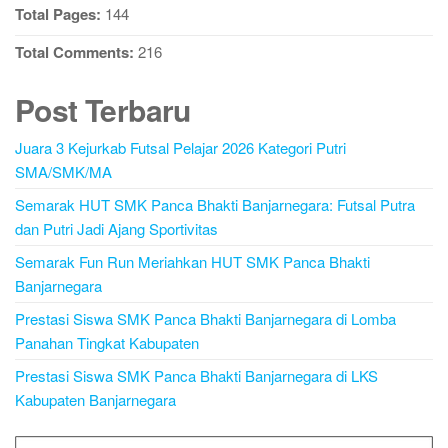
Total Pages:
144
Total Comments:
216
Post Terbaru
Juara 3 Kejurkab Futsal Pelajar 2026 Kategori Putri
SMA/SMK/MA
Semarak HUT SMK Panca Bhakti Banjarnegara: Futsal Putra
dan Putri Jadi Ajang Sportivitas
Semarak Fun Run Meriahkan HUT SMK Panca Bhakti
Banjarnegara
Prestasi Siswa SMK Panca Bhakti Banjarnegara di Lomba
Panahan Tingkat Kabupaten
Prestasi Siswa SMK Panca Bhakti Banjarnegara di LKS
Kabupaten Banjarnegara