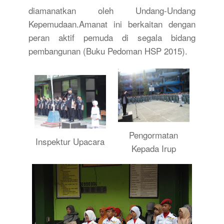
diamanatkan oleh Undang-Undang
Kepemudaan.Amanat ini berkaitan dengan
peran aktif pemuda di segala bidang
pembangunan (Buku Pedoman HSP 2015).
Pengormatan
Inspektur Upacara
Kepada Irup