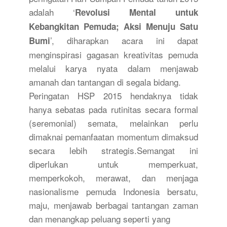
adalah ‘
Revolusi Mental untuk
Kebangkitan Pemuda; Aksi Menuju Satu
’, diharapkan acara ini dapat
Bumi
menginspirasi gagasan kreativitas pemuda
melalui karya nyata dalam menjawab
amanah dan tantangan di segala bidang.
Peringatan HSP 2015 hendaknya tidak
hanya sebatas pada rutinitas secara formal
(seremonial) semata, melainkan perlu
dimaknai pemanfaatan momentum dimaksud
secara lebih strategis.Semangat ini
diperlukan untuk memperkuat,
memperkokoh, merawat, dan menjaga
nasionalisme pemuda Indonesia bersatu,
maju, menjawab berbagai tantangan zaman
dan menangkap peluang seperti yang