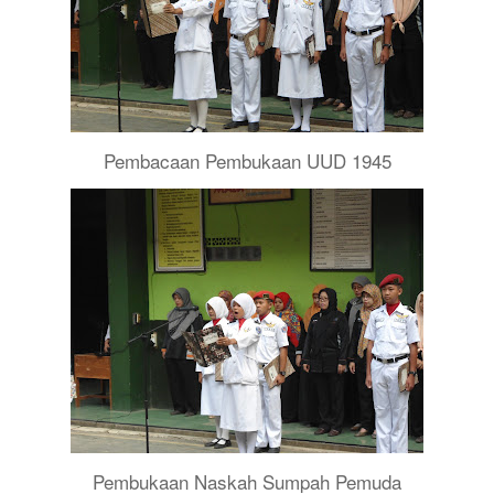
Pembacaan Pembukaan UUD 1945
Pembukaan Naskah Sumpah Pemuda