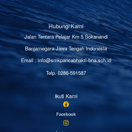
Hubungi Kami
Jalan Tentara Pelajar Km 5 Sokanandi
Banjarnegara Jawa Tengah Indonesia
Email :
info@smkpancabhakti-bna.sch.id
Telp. 0286-591587
Ikuti Kami
Facebook