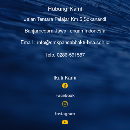
Hubungi Kami
Jalan Tentara Pelajar Km 5 Sokanandi
Banjarnegara Jawa Tengah Indonesia
Email :
info@smkpancabhakti-bna.sch.id
Telp. 0286-591587
Ikuti Kami
Facebook
Instagram