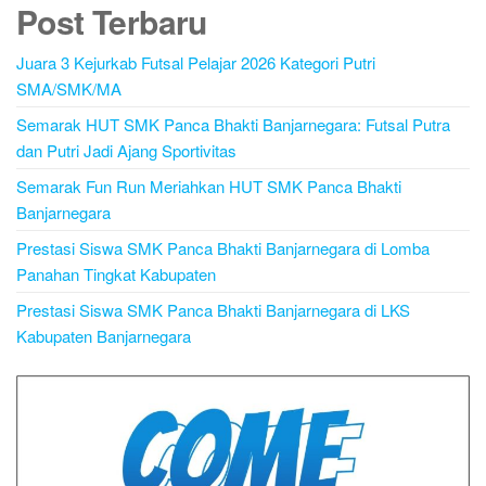
Post Terbaru
Juara 3 Kejurkab Futsal Pelajar 2026 Kategori Putri
SMA/SMK/MA
Semarak HUT SMK Panca Bhakti Banjarnegara: Futsal Putra
dan Putri Jadi Ajang Sportivitas
Semarak Fun Run Meriahkan HUT SMK Panca Bhakti
Banjarnegara
Prestasi Siswa SMK Panca Bhakti Banjarnegara di Lomba
Panahan Tingkat Kabupaten
Prestasi Siswa SMK Panca Bhakti Banjarnegara di LKS
Kabupaten Banjarnegara