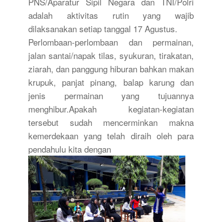
PNS/Aparatur Sipil Negara dan TNI/Polri
adalah aktivitas rutin yang wajib
dilaksanakan setiap tanggal 17 Agustus.
Perlombaan-perlombaan dan permainan,
jalan santai/napak tilas, syukuran, tirakatan,
ziarah, dan panggung hiburan bahkan makan
krupuk, panjat pinang, balap karung dan
jenis permainan yang tujuannya
menghibur.Apakah kegiatan-kegiatan
tersebut sudah mencerminkan makna
kemerdekaan yang telah diraih oleh para
pendahulu kita dengan