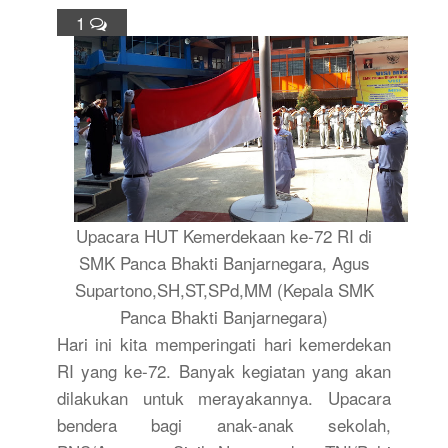
1
Upacara HUT Kemerdekaan ke-72 RI di
SMK Panca Bhakti Banjarnegara, Agus
Supartono,SH,ST,SPd,MM (Kepala SMK
Panca Bhakti Banjarnegara)
Hari ini kita memperingati hari kemerdekan
RI yang ke-72. Banyak kegiatan yang akan
dilakukan untuk merayakannya. Upacara
bendera bagi anak-anak sekolah,