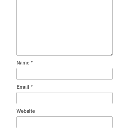
Name
*
Email
*
Website