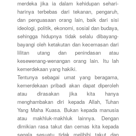
merdeka jika ia dalam kehidupan sehari-
harinya terbebas dari tekanan, pengaruh,
dan penguasaan orang lain, baik dari sisi
ideologi, politik, ekonomi, sosial dan budaya,
sehingga hidupnya tidak selalu dibayang-
bayangi oleh ketakutan dan kecemasan dari
lilitan utang dan penindasan atau
kesewenang-wenangan orang lain. Itu lah
kemerdekaan yang hakiki.
Tentunya sebagai umat yang beragama,
kemerdekaan pribadi akan dapat diperoleh
atau dirasakan jika kita hanya
menghambakan diri kepada Allah, Tuhan
Yang Maha Kuasa. Bukan kepada manusia
atau makhluk-makhluk lainnya. Dengan
dimikian rasa takut dan cemas kita kepada
segala sesuatu tidak melibihi takut dan