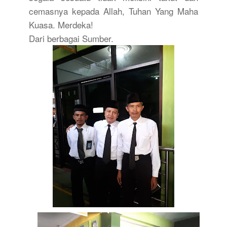
cemasnya kepada Allah, Tuhan Yang Maha
Kuasa. Merdeka!
Dari berbagai Sumber.