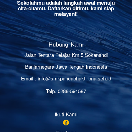
Sekolahmu adalah langkah awal menuju
cita-citamu. Daftarkan dirimu, kami siap
melayani!
Hubungi Kami
Jalan Tentara Pelajar Km 5 Sokanandi
Banjarnegara Jawa Tengah Indonesia
Email :
info@smkpancabhakti-bna.sch.id
Telp. 0286-591587
Ikuti Kami