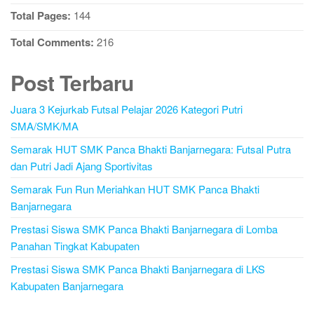
Total Pages:
144
Total Comments:
216
Post Terbaru
Juara 3 Kejurkab Futsal Pelajar 2026 Kategori Putri
SMA/SMK/MA
Semarak HUT SMK Panca Bhakti Banjarnegara: Futsal Putra
dan Putri Jadi Ajang Sportivitas
Semarak Fun Run Meriahkan HUT SMK Panca Bhakti
Banjarnegara
Prestasi Siswa SMK Panca Bhakti Banjarnegara di Lomba
Panahan Tingkat Kabupaten
Prestasi Siswa SMK Panca Bhakti Banjarnegara di LKS
Kabupaten Banjarnegara