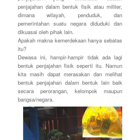
penjajahan dalam bentuk fisik atau militer,
dimana wilayah, penduduk, dan
pemerintahan suatu negara diduduki dan
dikuasai oleh pihak lain.
Apakah makna kemerdekaan hanya sebatas
itu?
Dewasa ini, hampir-hampir tidak ada lagi
bentuk penjajahan fisik seperti itu. Namun
kita masih dapat merasakan dan melihat
bentuk penjajahan dalam bentuk lain baik
secara perorangan, kelompok maupun
bangsa/negara.