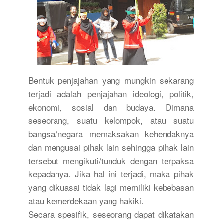
Bentuk penjajahan yang mungkin sekarang
terjadi adalah penjajahan ideologi, politik,
ekonomi, sosial dan budaya. Dimana
seseorang, suatu kelompok, atau suatu
bangsa/negara memaksakan kehendaknya
dan mengusai pihak lain sehingga pihak lain
tersebut mengikuti/tunduk dengan terpaksa
kepadanya. Jika hal ini terjadi, maka pihak
yang dikuasai tidak lagi memiliki kebebasan
atau kemerdekaan yang hakiki.
Secara spesifik, seseorang dapat dikatakan