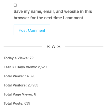
Save my name, email, and website in this
browser for the next time I comment.
STATS
Today's Views:
72
Last 30 Days Views:
2,529
Total Views:
14,626
Total Visitors:
23,933
Total Page Views:
8
Total Posts:
639