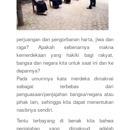
perjuangan dan pengorbanan harta, jiwa dan
raga? Apakah sebenarnya makna
kemerdekaan yang hakiki bagi rakyat,
bangsa dan negara kita untuk saat ini dan ke
depannya?
Pada umumnya kata merdeka dimaknai
sebagai terbebas dari
penguasaan/penjajahan bangsa/negara atau
pihak lain, sehingga kita dapat menentukan
nasibnya sendiri.
Tentu terbayang di benak kita bahwa
penjajahan yang dimaksud adalah