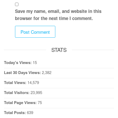
Save my name, email, and website in this
browser for the next time I comment.
STATS
Today's Views:
15
Last 30 Days Views:
2,382
Total Views:
14,579
Total Visitors:
23,995
Total Page Views:
75
Total Posts:
639