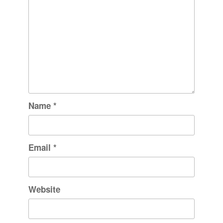
Name
*
Email
*
Website