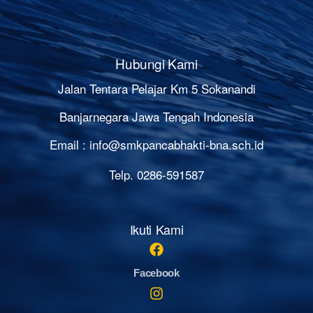
Hubungi Kami
Jalan Tentara Pelajar Km 5 Sokanandi
Banjarnegara Jawa Tengah Indonesia
Email :
info@smkpancabhakti-bna.sch.id
Telp. 0286-591587
Ikuti Kami
Facebook