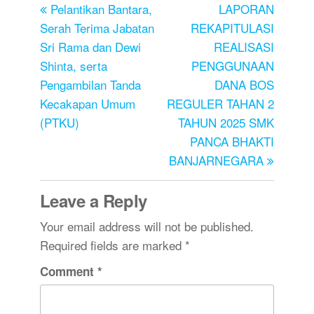
Pelantikan Bantara,
LAPORAN
Serah Terima Jabatan
REKAPITULASI
Sri Rama dan Dewi
REALISASI
Shinta, serta
PENGGUNAAN
Pengambilan Tanda
DANA BOS
Kecakapan Umum
REGULER TAHAN 2
(PTKU)
TAHUN 2025 SMK
PANCA BHAKTI
BANJARNEGARA
Leave a Reply
Your email address will not be published.
Required fields are marked
*
Comment
*