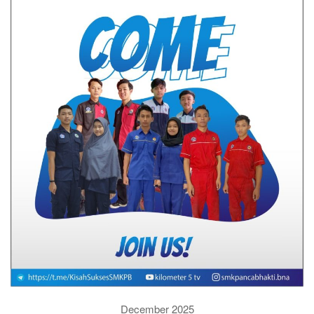
December 2025