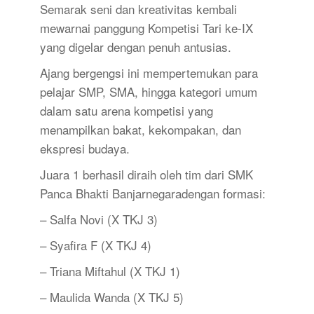
Semarak seni dan kreativitas kembali
mewarnai panggung Kompetisi Tari ke-IX
yang digelar dengan penuh antusias.
Ajang bergengsi ini mempertemukan para
pelajar SMP, SMA, hingga kategori umum
dalam satu arena kompetisi yang
menampilkan bakat, kekompakan, dan
ekspresi budaya.
Juara 1 berhasil diraih oleh tim dari SMK
Panca Bhakti Banjarnegaradengan formasi:
– Salfa Novi (X TKJ 3)
– Syafira F (X TKJ 4)
– Triana Miftahul (X TKJ 1)
– Maulida Wanda (X TKJ 5)