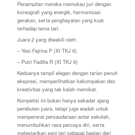
Penampilan mereka memukau juri dengan
koreografi yang energik, harmonisasi
gerakan, serta penghayatan yang kuat
terhadap tema tari.
Juara 2 yang diwakili oleh:
– Yesi Fajrina P (XI TKJ 6)
– Putri Fadilla R (XI TKJ 6)
Keduanya tampil elegan dengan tarian penuh
ekspresi, memperlihatkan kekompakan dan
kreativitas yang tak kalah memikat.
Kompetisi ini bukan hanya sekadar ajang
perebutan juara, tetapi juga wadah untuk
mempererat persaudaraan antar sekolah,
menumbuhkan rasa percaya diri, serta
melestarikan seni tari sebagai bagian dari