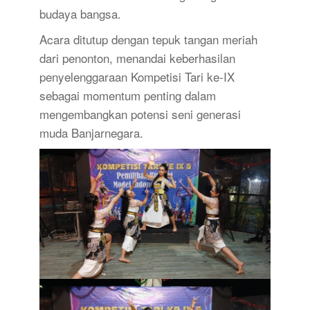
budaya bangsa.
Acara ditutup dengan tepuk tangan meriah
dari penonton, menandai keberhasilan
penyelenggaraan Kompetisi Tari ke-IX
sebagai momentum penting dalam
mengembangkan potensi seni generasi
muda Banjarnegara.