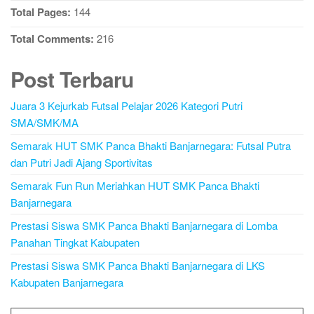
Total Pages:
144
Total Comments:
216
Post Terbaru
Juara 3 Kejurkab Futsal Pelajar 2026 Kategori Putri
SMA/SMK/MA
Semarak HUT SMK Panca Bhakti Banjarnegara: Futsal Putra
dan Putri Jadi Ajang Sportivitas
Semarak Fun Run Meriahkan HUT SMK Panca Bhakti
Banjarnegara
Prestasi Siswa SMK Panca Bhakti Banjarnegara di Lomba
Panahan Tingkat Kabupaten
Prestasi Siswa SMK Panca Bhakti Banjarnegara di LKS
Kabupaten Banjarnegara