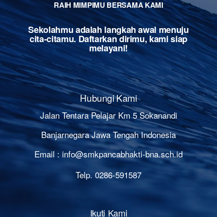
RAIH MIMPIMU BERSAMA KAMI
Sekolahmu adalah langkah awal menuju
cita-citamu. Daftarkan dirimu, kami siap
melayani!
Hubungi Kami
Jalan Tentara Pelajar Km 5 Sokanandi
Banjarnegara Jawa Tengah Indonesia
Email :
info@smkpancabhakti-bna.sch.id
Telp. 0286-591587
Ikuti Kami