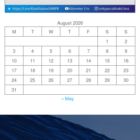
August 2026
M
T
W
T
F
S
S
1
2
3
4
5
6
7
8
9
10
11
12
13
14
15
16
17
18
19
20
21
22
23
24
25
26
27
28
29
30
31
« May