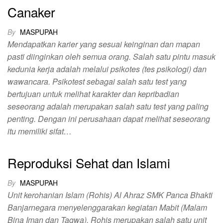
Canaker
By
MASPUPAH
Mendapatkan karier yang sesuai keinginan dan mapan
pasti diinginkan oleh semua orang. Salah satu pintu masuk
kedunia kerja adalah melalui psikotes (tes psikologi) dan
wawancara. Psikotest sebagai salah satu test yang
bertujuan untuk melihat karakter dan kepribadian
seseorang adalah merupakan salah satu test yang paling
penting. Dengan ini perusahaan dapat melihat seseorang
itu memiliki sifat…
Reproduksi Sehat dan Islami
By
MASPUPAH
Unit kerohanian Islam (Rohis) Al Ahraz SMK Panca Bhakti
Banjarnegara menyelenggarakan kegiatan Mabit (Malam
Bina Iman dan Taqwa). Rohis merupakan salah satu unit