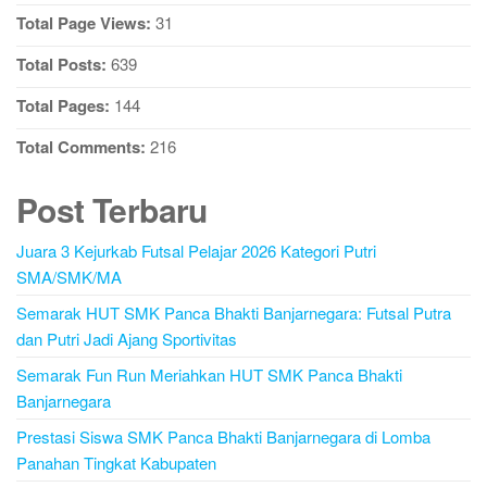
Total Page Views:
31
Total Posts:
639
Total Pages:
144
Total Comments:
216
Post Terbaru
Juara 3 Kejurkab Futsal Pelajar 2026 Kategori Putri
SMA/SMK/MA
Semarak HUT SMK Panca Bhakti Banjarnegara: Futsal Putra
dan Putri Jadi Ajang Sportivitas
Semarak Fun Run Meriahkan HUT SMK Panca Bhakti
Banjarnegara
Prestasi Siswa SMK Panca Bhakti Banjarnegara di Lomba
Panahan Tingkat Kabupaten