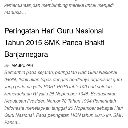
kemanusiaan,dan membimbing mereka untuk menjadi
manusia…
Peringatan Hari Guru Nasional
Tahun 2015 SMK Panca Bhakti
Banjarnegara
By
MASPUPAH
Bercermin pada sejarah, peringatan Hari Guru Nasional
(HGN) tidak akan lepas dengan berdirinya organisasi guru
yang pertama yaitu PGRI. PGRI lahir 100 hari setelah
kemerdekaan RI yaitu 25 Nopember 1945. Berdasarkan
Keputusan Presiden Nomor 78 Tahun 1994 Pemerintah
Indonesia menetapkan tanggal 25 Nopember sebagai Hari
Guru Nasional. Pada peringatan HGN tahun 2015 ini, SMK
Panca…