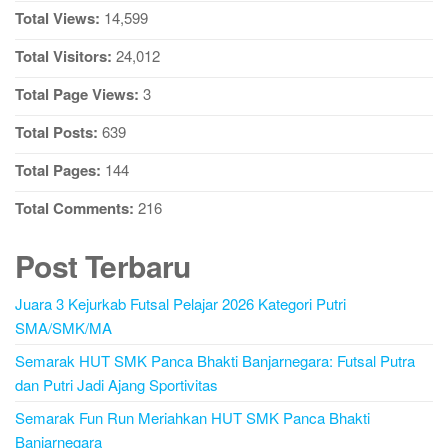
Total Views:
14,599
Total Visitors:
24,012
Total Page Views:
3
Total Posts:
639
Total Pages:
144
Total Comments:
216
Post Terbaru
Juara 3 Kejurkab Futsal Pelajar 2026 Kategori Putri
SMA/SMK/MA
Semarak HUT SMK Panca Bhakti Banjarnegara: Futsal Putra
dan Putri Jadi Ajang Sportivitas
Semarak Fun Run Meriahkan HUT SMK Panca Bhakti
Banjarnegara