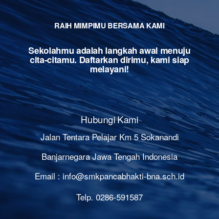
RAIH MIMPIMU BERSAMA KAMI
Sekolahmu adalah langkah awal menuju
cita-citamu. Daftarkan dirimu, kami siap
melayani!
Hubungi Kami
Jalan Tentara Pelajar Km 5 Sokanandi
Banjarnegara Jawa Tengah Indonesia
Email :
info@smkpancabhakti-bna.sch.id
Telp. 0286-591587