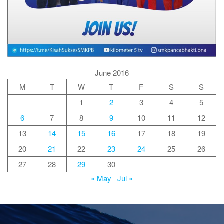
June 2016
M
T
W
T
F
S
S
1
2
3
4
5
6
7
8
9
10
11
12
13
14
15
16
17
18
19
20
21
22
23
24
25
26
27
28
29
30
« May
Jul »