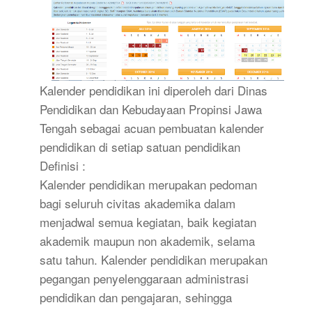
Kalender pendidikan ini diperoleh dari Dinas
Pendidikan dan Kebudayaan Propinsi Jawa
Tengah sebagai acuan pembuatan kalender
pendidikan di setiap satuan pendidikan
Definisi :
Kalender pendidikan merupakan pedoman
bagi seluruh civitas akademika dalam
menjadwal semua kegiatan, baik kegiatan
akademik maupun non akademik, selama
satu tahun. Kalender pendidikan merupakan
pegangan penyelenggaraan administrasi
pendidikan dan pengajaran, sehingga