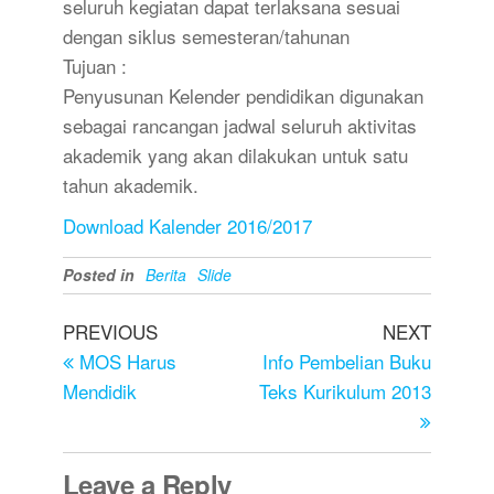
seluruh kegiatan dapat terlaksana sesuai
dengan siklus semesteran/tahunan
Tujuan :
Penyusunan Kelender pendidikan digunakan
sebagai rancangan jadwal seluruh aktivitas
akademik yang akan dilakukan untuk satu
tahun akademik.
Download Kalender 2016/2017
Posted in
Berita
Slide
PREVIOUS
NEXT
MOS Harus
Info Pembelian Buku
Mendidik
Teks Kurikulum 2013
Leave a Reply