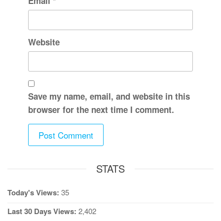
Email
*
Website
Save my name, email, and website in this
browser for the next time I comment.
STATS
Today's Views:
35
Last 30 Days Views:
2,402