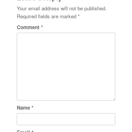
Your email address will not be published.
Required fields are marked
*
Comment
*
Name
*