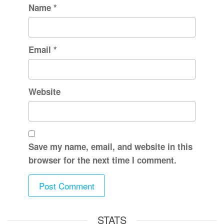
Name
*
Email
*
Website
Save my name, email, and website in this
browser for the next time I comment.
STATS