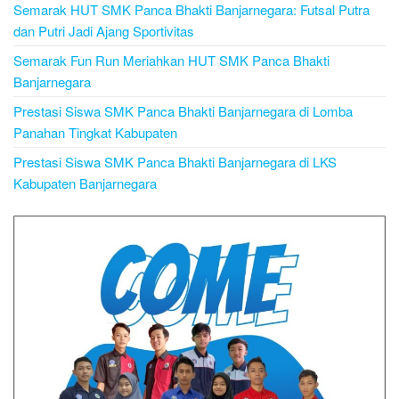
Semarak HUT SMK Panca Bhakti Banjarnegara: Futsal Putra
dan Putri Jadi Ajang Sportivitas
Semarak Fun Run Meriahkan HUT SMK Panca Bhakti
Banjarnegara
Prestasi Siswa SMK Panca Bhakti Banjarnegara di Lomba
Panahan Tingkat Kabupaten
Prestasi Siswa SMK Panca Bhakti Banjarnegara di LKS
Kabupaten Banjarnegara