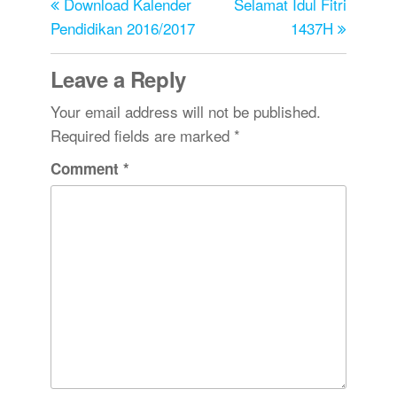
Download Kalender
Selamat Idul Fitri
Pendidikan 2016/2017
1437H
Leave a Reply
Your email address will not be published.
Required fields are marked
*
Comment
*