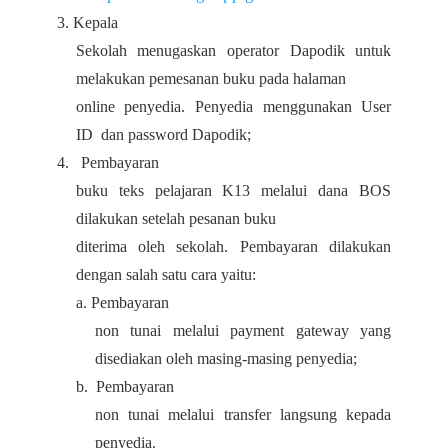
3. Kepala
Sekolah menugaskan operator Dapodik untuk
melakukan pemesanan buku pada halaman
online penyedia. Penyedia menggunakan User
ID dan password Dapodik;
4. Pembayaran
buku teks pelajaran K13 melalui dana BOS
dilakukan setelah pesanan buku
diterima oleh sekolah. Pembayaran dilakukan
dengan salah satu cara yaitu:
a. Pembayaran
non tunai melalui payment gateway yang
disediakan oleh masing-masing penyedia;
b. Pembayaran
non tunai melalui transfer langsung kepada
penyedia.