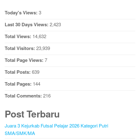
Today's Views:
3
Last 30 Days Views:
2,423
Total Views:
14,632
Total Visitors:
23,939
Total Page Views:
7
Total Posts:
639
Total Pages:
144
Total Comments:
216
Post Terbaru
Juara 3 Kejurkab Futsal Pelajar 2026 Kategori Putri
SMA/SMK/MA