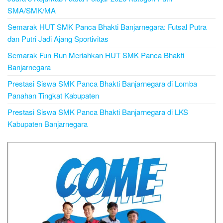
SMA/SMK/MA
Semarak HUT SMK Panca Bhakti Banjarnegara: Futsal Putra
dan Putri Jadi Ajang Sportivitas
Semarak Fun Run Meriahkan HUT SMK Panca Bhakti
Banjarnegara
Prestasi Siswa SMK Panca Bhakti Banjarnegara di Lomba
Panahan Tingkat Kabupaten
Prestasi Siswa SMK Panca Bhakti Banjarnegara di LKS
Kabupaten Banjarnegara