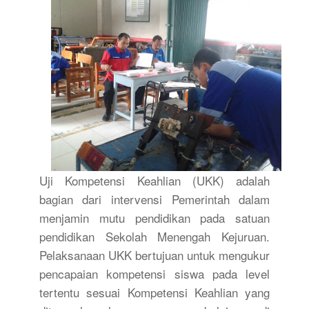
Uji Kompetensi Keahlian (UKK) adalah
bagian dari intervensi Pemerintah dalam
menjamin mutu pendidikan pada satuan
pendidikan Sekolah Menengah Kejuruan.
Pelaksanaan UKK bertujuan untuk mengukur
pencapaian kompetensi siswa pada level
tertentu sesuai Kompetensi Keahlian yang