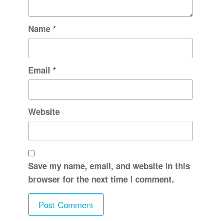
Name
*
Email
*
Website
Save my name, email, and website in this
browser for the next time I comment.