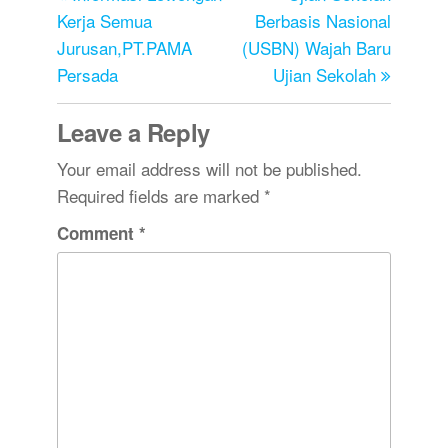
Kerja Semua
Berbasis Nasional
Jurusan,PT.PAMA
(USBN) Wajah Baru
Persada
Ujian Sekolah
Leave a Reply
Your email address will not be published.
Required fields are marked
*
Comment
*