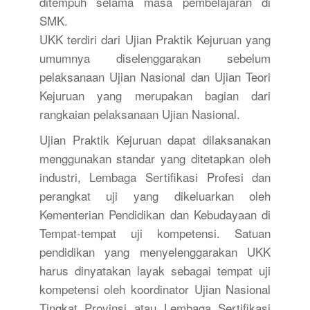
ditempuh selama masa pembelajaran di
SMK.
UKK terdiri dari Ujian Praktik Kejuruan yang
umumnya diselenggarakan sebelum
pelaksanaan Ujian Nasional dan Ujian Teori
Kejuruan yang merupakan bagian dari
rangkaian pelaksanaan Ujian Nasional.
Ujian Praktik Kejuruan dapat dilaksanakan
menggunakan standar yang ditetapkan oleh
industri, Lembaga Sertifikasi Profesi dan
perangkat uji yang dikeluarkan oleh
Kementerian Pendidikan dan Kebudayaan di
Tempat-tempat uji kompetensi. Satuan
pendidikan yang menyelenggarakan UKK
harus dinyatakan layak sebagai tempat uji
kompetensi oleh koordinator Ujian Nasional
Tingkat Provinsi atau Lembaga Sertifikasi