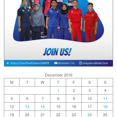
December 2016
M
T
W
T
F
S
S
1
2
3
4
5
6
7
8
9
10
11
12
13
14
15
16
17
18
19
20
21
22
23
24
25