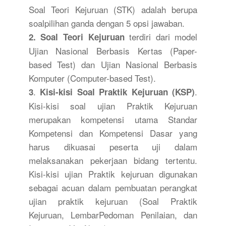
Soal Teori Kejuruan (STK) adalah berupa
soalpilihan ganda dengan 5 opsi jawaban.
terdiri dari model
2. Soal Teori Kejuruan
Ujian Nasional Berbasis Kertas (Paper-
based Test) dan Ujian Nasional Berbasis
Komputer (Computer-based Test).
.
.
3
Kisi-kisi Soal Praktik Kejuruan (KSP)
Kisi-kisi soal ujian Praktik Kejuruan
merupakan kompetensi utama Standar
Kompetensi dan Kompetensi Dasar yang
harus dikuasai peserta uji dalam
melaksanakan pekerjaan bidang tertentu.
Kisi-kisi ujian Praktik kejuruan digunakan
sebagai acuan dalam pembuatan perangkat
ujian praktik kejuruan (Soal Praktik
Kejuruan, LembarPedoman Penilaian, dan