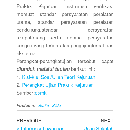
Praktik Kejuruan. Instrumen verifikasi
memuat standar persyaratan peralatan
utama, standar persyaratan peralatan
pendukung,standar persyaratan
tempat/ruang serta memuat persyaratan
penguji yang terdiri atas penguji internal dan
eksternal.
Perangkat-perangkatujian tersebut dapat
berikut ini :
diunduh melalui tautan
1.
Kisi-kisi Soal/Ujian Teori Kejuruan
2.
Perangkat Ujian Praktik Kejuruan
Sumber:
psmk
Posted in
Berita
Slide
PREVIOUS
NEXT
Informasi Lowongan
Ujian Sekolah