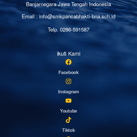
Banjarnegara Jawa Tengah Indonesia
Email :
info@smkpancabhakti-bna.sch.id
Telp. 0286-591587
Ikuti Kami
Facebook
Instagram
Youtube
Tiktok