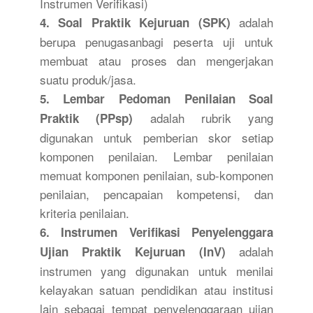
Instrumen Verifikasi)
adalah
4. Soal Praktik Kejuruan (SPK)
berupa penugasanbagi peserta uji untuk
membuat atau proses dan mengerjakan
suatu produk/jasa.
5. Lembar Pedoman Penilaian Soal
adalah rubrik yang
Praktik (PPsp)
digunakan untuk pemberian skor setiap
komponen penilaian. Lembar penilaian
memuat komponen penilaian, sub-komponen
penilaian, pencapaian kompetensi, dan
kriteria penilaian.
6. Instrumen Verifikasi Penyelenggara
adalah
Ujian Praktik Kejuruan (InV)
instrumen yang digunakan untuk menilai
kelayakan satuan pendidikan atau institusi
lain sebagai tempat penyelenggaraan ujian