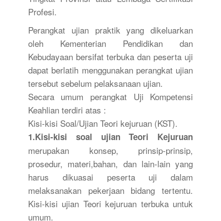
Profesi.
Perangkat ujian praktik yang dikeluarkan
oleh Kementerian Pendidikan dan
Kebudayaan bersifat terbuka dan peserta uji
dapat berlatih menggunakan perangkat ujian
tersebut sebelum pelaksanaan ujian.
Secara umum perangkat Uji Kompetensi
Keahlian terdiri atas :
Kisi-kisi Soal/Ujian Teori kejuruan (KST).
1.Kisi-kisi soal ujian Teori Kejuruan
merupakan konsep, prinsip-prinsip,
prosedur, materi,bahan, dan lain-lain yang
harus dikuasai peserta uji dalam
melaksanakan pekerjaan bidang tertentu.
Kisi-kisi ujian Teori kejuruan terbuka untuk
umum.