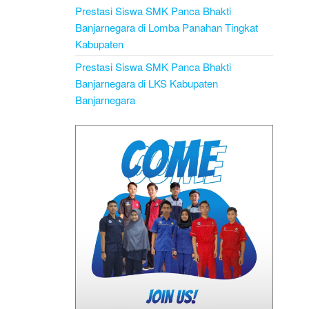
Prestasi Siswa SMK Panca Bhakti
Banjarnegara di Lomba Panahan Tingkat
Kabupaten
Prestasi Siswa SMK Panca Bhakti
Banjarnegara di LKS Kabupaten
Banjarnegara