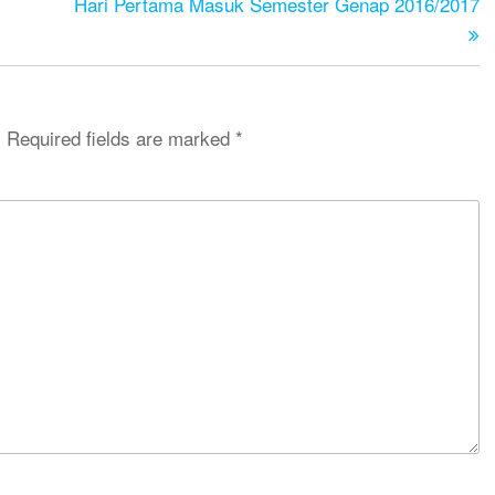
Hari Pertama Masuk Semester Genap 2016/2017
.
Required fields are marked
*