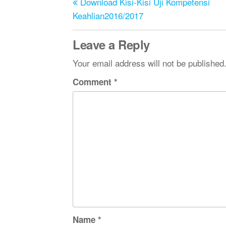
Download Kisi-Kisi Uji Kompetensi
Keahlian2016/2017
Leave a Reply
Your email address will not be published
Comment
*
Name
*