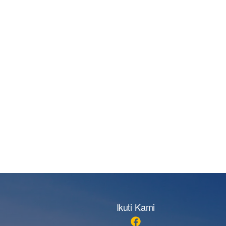
Ikuti Kami