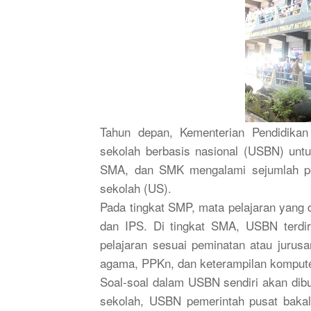
Tahun depan, Kementerian Pendidika
sekolah berbasis nasional (USBN) untu
SMA, dan SMK mengalami sejumlah per
sekolah (US).
Pada tingkat SMP, mata pelajaran yang
dan IPS. Di tingkat SMA, USBN terdir
pelajaran sesuai peminatan atau jurus
agama, PPKn, dan keterampilan komput
Soal-soal dalam USBN sendiri akan dibu
sekolah, USBN pemerintah pusat bakal