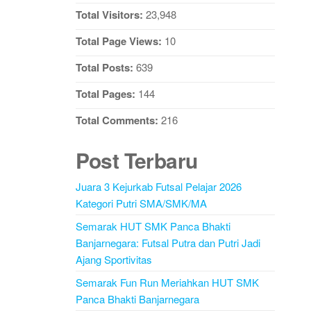
Total Visitors:
23,948
Total Page Views:
10
Total Posts:
639
Total Pages:
144
Total Comments:
216
Post Terbaru
Juara 3 Kejurkab Futsal Pelajar 2026
Kategori Putri SMA/SMK/MA
Semarak HUT SMK Panca Bhakti
Banjarnegara: Futsal Putra dan Putri Jadi
Ajang Sportivitas
Semarak Fun Run Meriahkan HUT SMK
Panca Bhakti Banjarnegara