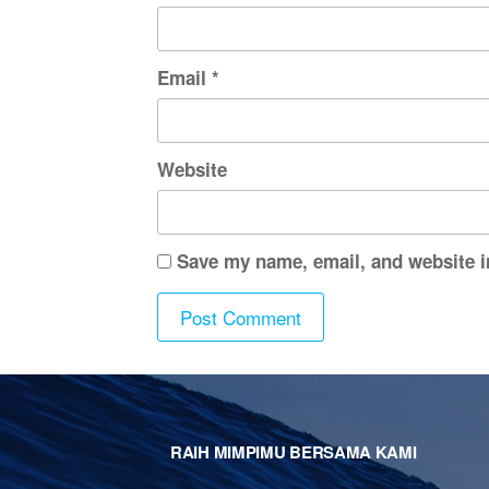
Email
*
Website
Save my name, email, and website i
RAIH MIMPIMU BERSAMA KAMI