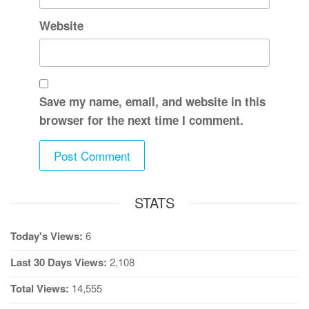
Website
Save my name, email, and website in this
browser for the next time I comment.
STATS
Today's Views:
6
Last 30 Days Views:
2,108
Total Views:
14,555