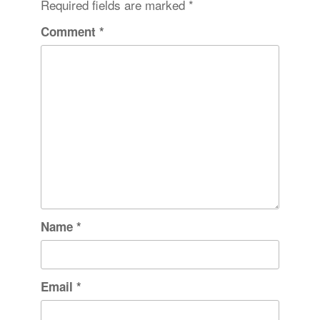
Required fields are marked
*
Comment
*
Name
*
Email
*