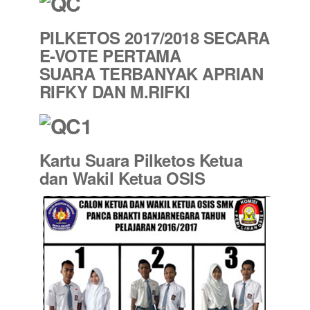
PILKETOS 2017/2018 SECARA
E-VOTE PERTAMA
SUARA TERBANYAK APRIAN
RIFKY DAN M.RIFKI
Kartu Suara Pilketos Ketua
dan Wakil Ketua OSIS