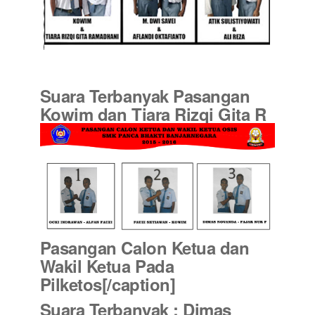
Suara Terbanyak Pasangan
Kowim dan Tiara Rizqi Gita R
Pasangan Calon Ketua dan
Wakil Ketua Pada
Pilketos[/caption]
Suara Terbanyak : Dimas