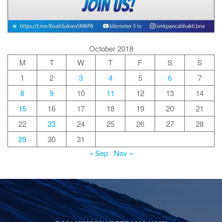
October 2018
M
T
W
T
F
S
S
1
2
3
4
5
6
7
8
9
10
11
12
13
14
15
16
17
18
19
20
21
22
23
24
25
26
27
28
29
30
31
« Sep
Nov »